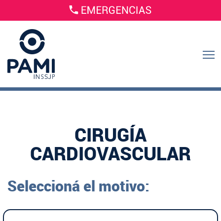
CIRUGÍA
CARDIOVASCULAR
Seleccioná el motivo: