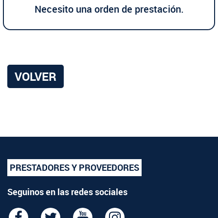
Necesito una orden de prestación.
VOLVER
PRESTADORES Y PROVEEDORES
Seguinos en las redes sociales