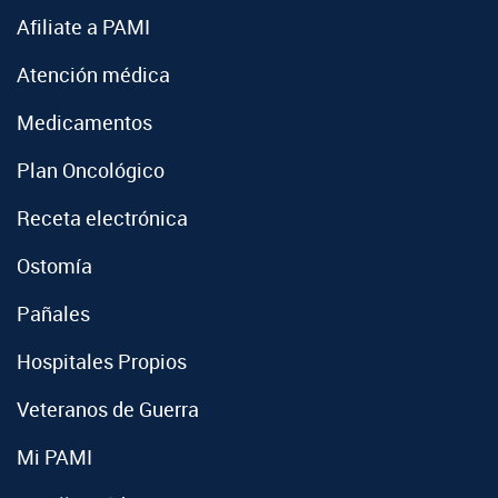
Afiliate a PAMI
Atención médica
Medicamentos
Plan Oncológico
Receta electrónica
Ostomía
Pañales
Hospitales Propios
Veteranos de Guerra
Mi PAMI