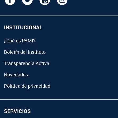
INSTITUCIONAL
¿Qué es PAMI?
Boletín del Instituto
Transparencia Activa
Novedades
Política de privacidad
SERVICIOS