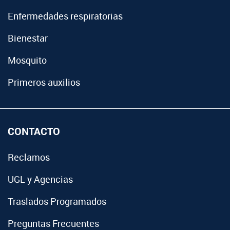
Enfermedades respiratorias
Bienestar
Mosquito
Primeros auxilios
CONTACTO
Reclamos
UGL y Agencias
Traslados Programados
Preguntas Frecuentes