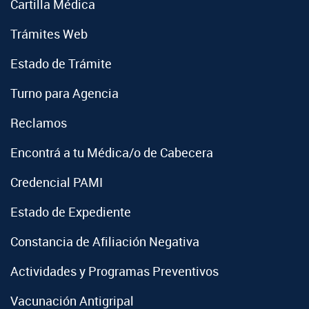
Cartilla Médica
Trámites Web
Estado de Trámite
Turno para Agencia
Reclamos
Encontrá a tu Médica/o de Cabecera
Credencial PAMI
Estado de Expediente
Constancia de Afiliación Negativa
Actividades y Programas Preventivos
Vacunación Antigripal