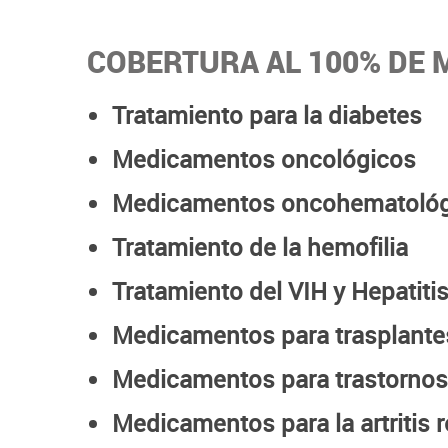
COBERTURA AL 100% DE
Tratamiento para la diabetes
Medicamentos oncológicos
Medicamentos oncohematológ
Tratamiento de la hemofilia
Tratamiento del VIH y Hepatitis
Medicamentos para trasplante
Medicamentos para trastorno
Medicamentos para la artritis