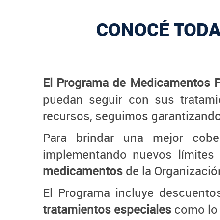
CONOCÉ TODA
El Programa de Medicamentos 
puedan seguir con sus tratami
recursos, seguimos garantizando 
Para brindar una mejor cobe
implementando nuevos límites
medicamentos
de la Organizació
El Programa incluye descuento
tratamientos especiales
como lo i