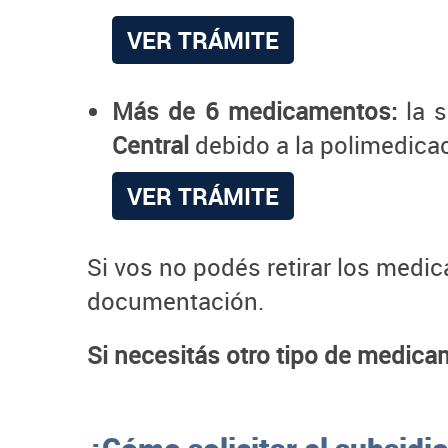
VER TRÁMITE
Más de 6 medicamentos:
la s
Central
debido a la polimedicac
VER TRÁMITE
Si vos no podés retirar los medi
documentación.
Si necesitás otro tipo de medic