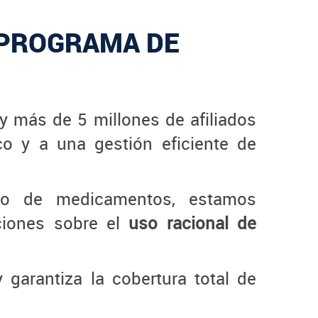
 PROGRAMA DE
y más de 5 millones de afiliados
o y a una gestión eficiente de
ivo de medicamentos, estamos
ciones sobre el
uso racional de
arantiza la cobertura total de