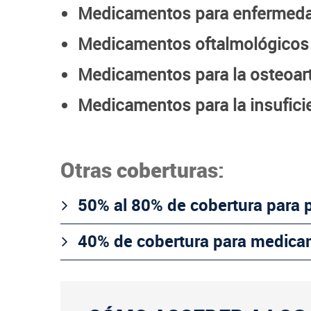
Medicamentos para enfermedad
Medicamentos oftalmológicos i
Medicamentos para la osteoartr
Medicamentos para la insuficie
Otras coberturas:
50% al 80% de cobertura para 
40% de cobertura para medica