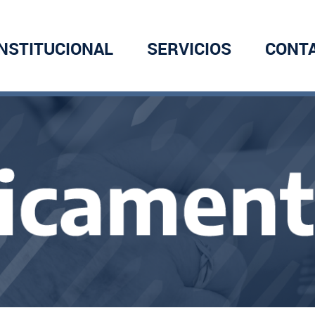
INSTITUCIONAL
SERVICIOS
CONT