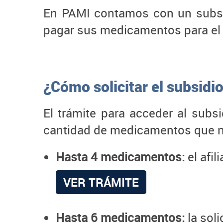
En PAMI contamos con un subsid
pagar sus medicamentos para el 
¿Cómo solicitar el subsidi
El trámite para acceder al subs
cantidad de medicamentos que nec
Hasta 4 medicamentos:
el afil
VER TRÁMITE
Hasta 6 medicamentos:
la soli