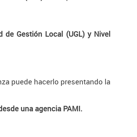
d de Gestión Local (UGL) y Nivel
anza puede hacerlo presentando la
 desde una agencia PAMI.