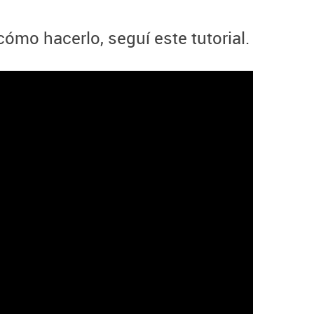
cómo hacerlo, seguí este tutorial.