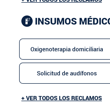
INSUMOS MÉDIC
Oxigenoterapia domiciliaria
Solicitud de audífonos
+ VER TODOS LOS RECLAMOS