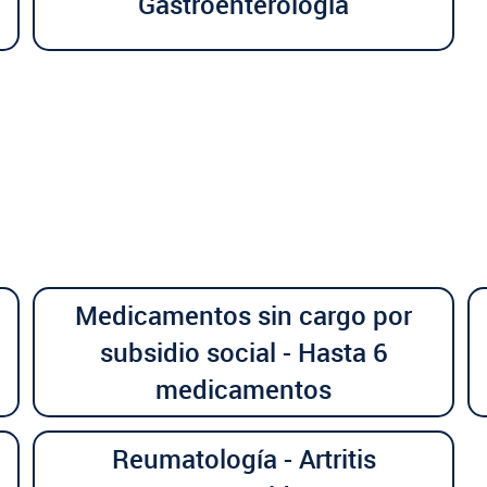
Gastroenterología
Medicamentos sin cargo por
subsidio social - Hasta 6
medicamentos
Reumatología - Artritis