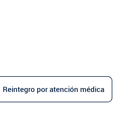
Reintegro por atención médica