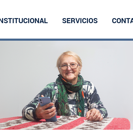
INSTITUCIONAL
SERVICIOS
CONT