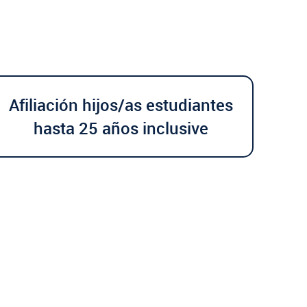
Afiliación hijos/as estudiantes
hasta 25 años inclusive