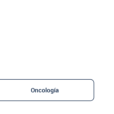
Oncología