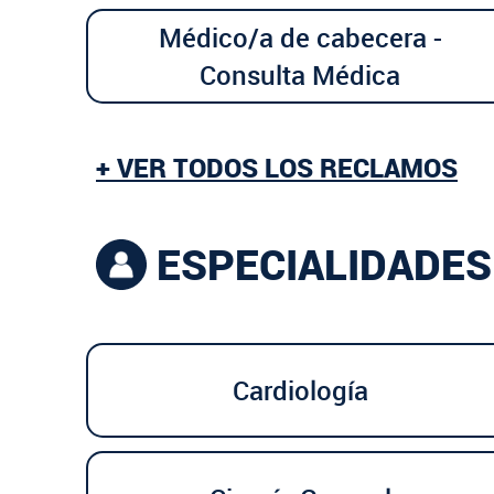
Médico/a de cabecera -
Consulta Médica
+ VER TODOS LOS RECLAMOS
ESPECIALIDADES
Cardiología