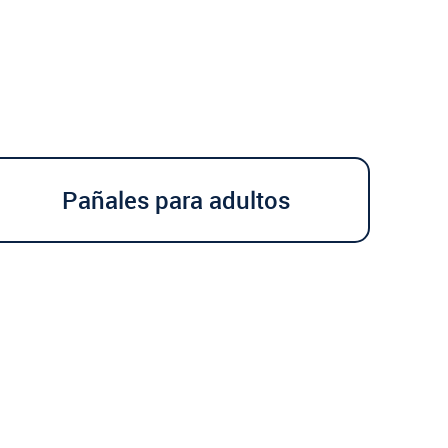
Pañales para adultos