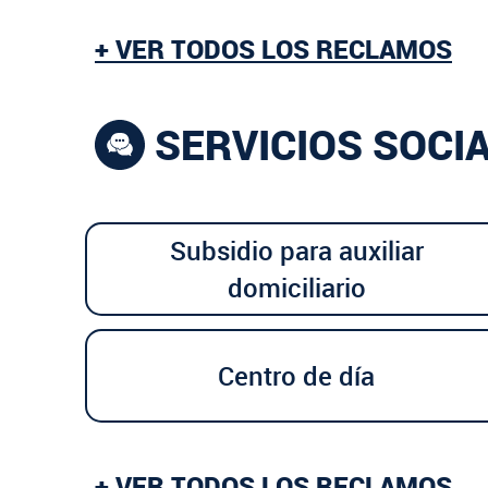
+ VER TODOS LOS RECLAMOS
SERVICIOS SOCI
Subsidio para auxiliar
domiciliario
Centro de día
+ VER TODOS LOS RECLAMOS