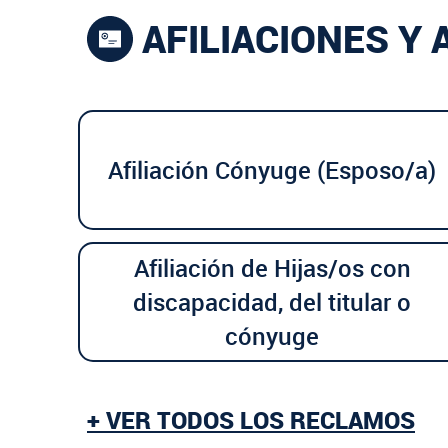
AFILIACIONES Y
Afiliación Cónyuge (Esposo/a)
Afiliación de Hijas/os con
discapacidad, del titular o
cónyuge
+ VER TODOS LOS RECLAMOS