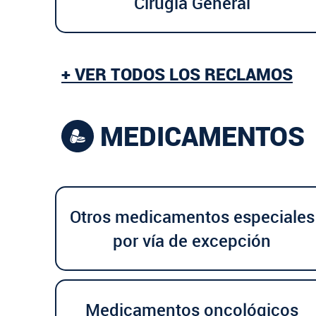
Cirugía General
+ VER TODOS LOS RECLAMOS
MEDICAMENTOS
Otros medicamentos especiales
por vía de excepción
Medicamentos oncológicos