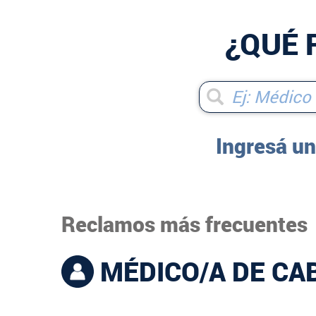
¿QUÉ 
Ingresá un
Reclamos más frecuentes
MÉDICO/A DE CA