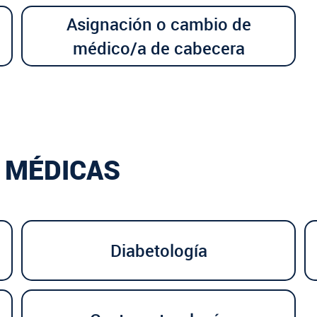
Asignación o cambio de
médico/a de cabecera
 MÉDICAS
Diabetología