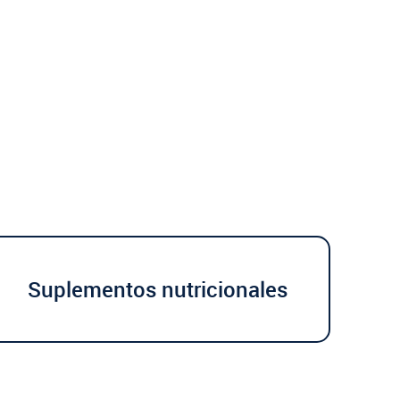
Suplementos nutricionales