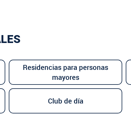
ALES
Residencias para personas
mayores
Club de día