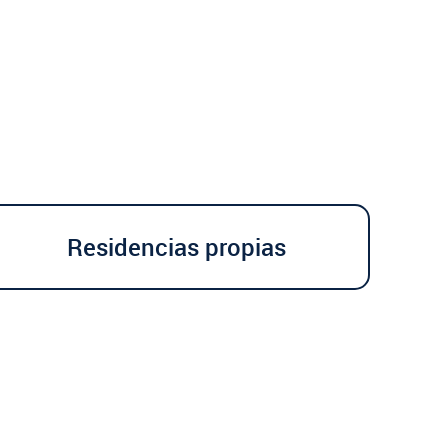
Residencias propias