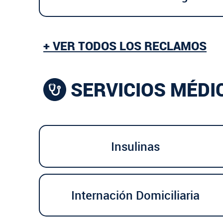
+ VER TODOS LOS RECLAMOS
SERVICIOS MÉDI
Insulinas
Internación Domiciliaria