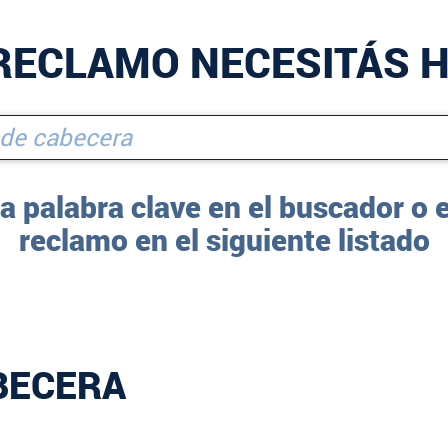
RECLAMO NECESITÁS 
a palabra clave en el buscador o 
reclamo en el siguiente listado
BECERA