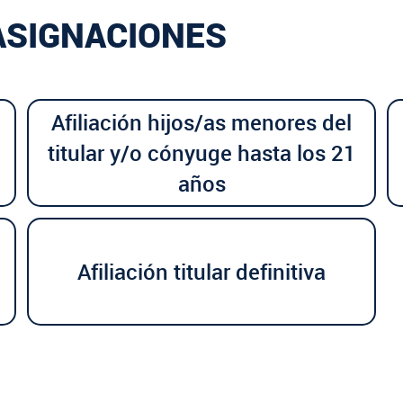
 ASIGNACIONES
Afiliación hijos/as menores del
titular y/o cónyuge hasta los 21
años
Afiliación titular definitiva