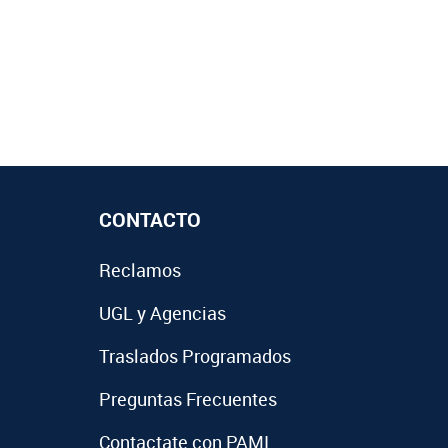
CONTACTO
Reclamos
UGL y Agencias
Traslados Programados
Preguntas Frecuentes
Contactate con PAMI