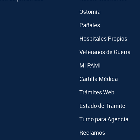
Ostomía
Pañales
Hospitales Propios
Veteranos de Guerra
Mi PAMI
Cartilla Médica
Trámites Web
Estado de Trámite
Turno para Agencia
Reclamos