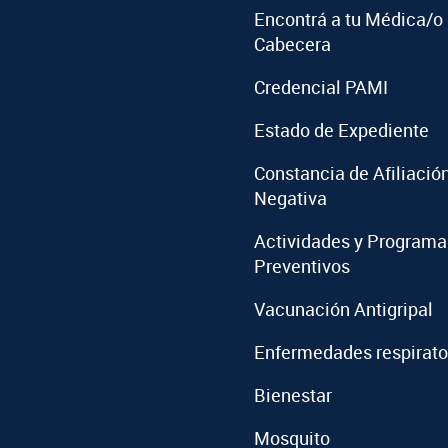
Encontrá a tu Médica/o
Cabecera
Credencial PAMI
Estado de Expediente
Constancia de Afiliació
Negativa
Actividades y Programa
Preventivos
Vacunación Antigripal
Enfermedades respirato
Bienestar
Mosquito