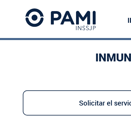
INMUN
Solicitar el servi