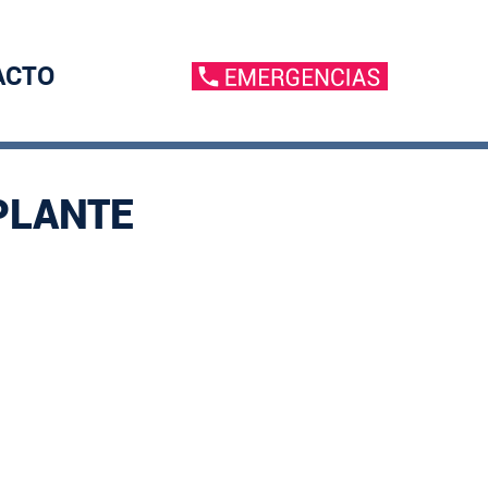
ACTO
PLANTE