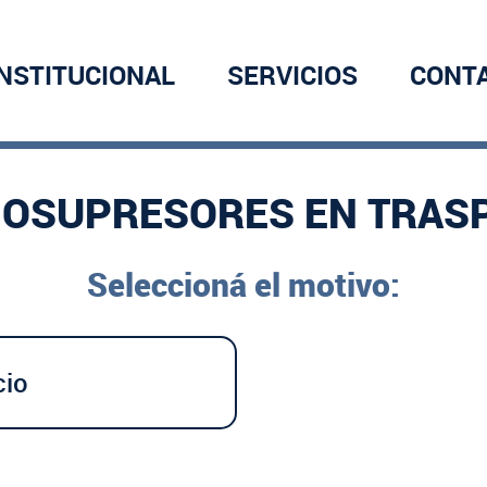
INSTITUCIONAL
SERVICIOS
CONT
OSUPRESORES EN TRAS
Seleccioná el motivo:
cio