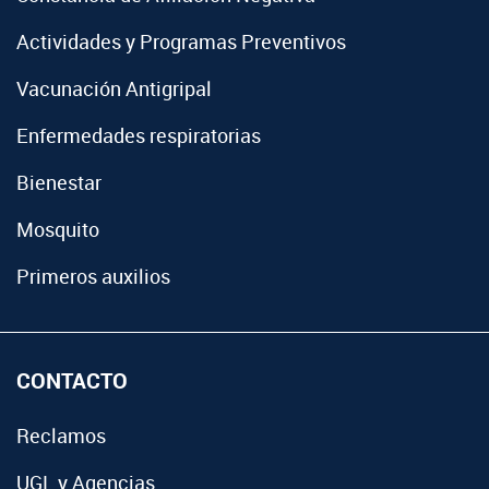
Actividades y Programas Preventivos
Vacunación Antigripal
Enfermedades respiratorias
Bienestar
Mosquito
Primeros auxilios
CONTACTO
Reclamos
UGL y Agencias