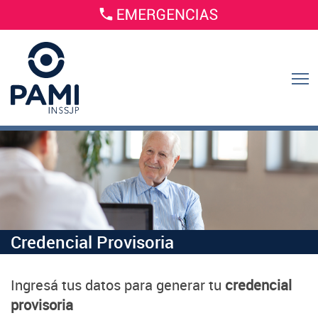
Credencial Provisoria
Ingresá tus datos para generar tu
credencial
provisoria