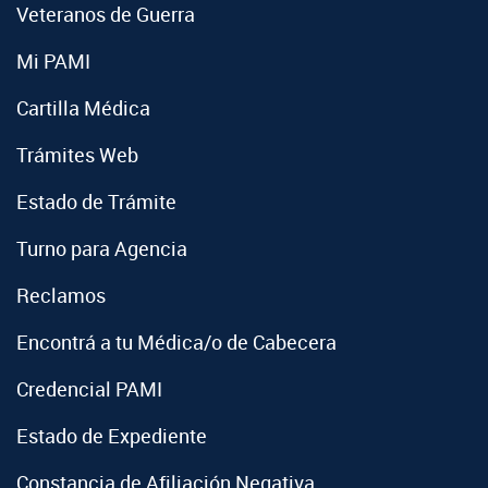
Veteranos de Guerra
Mi PAMI
Cartilla Médica
Trámites Web
Estado de Trámite
Turno para Agencia
Reclamos
Encontrá a tu Médica/o de Cabecera
Credencial PAMI
Estado de Expediente
Constancia de Afiliación Negativa