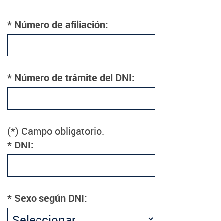
* Número de afiliación:
* Número de trámite del DNI:
(*) Campo obligatorio.
* DNI:
* Sexo según DNI: