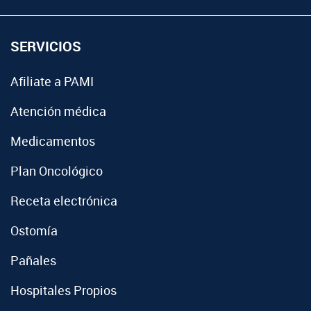
SERVICIOS
Afiliate a PAMI
Atención médica
Medicamentos
Plan Oncológico
Receta electrónica
Ostomía
Pañales
Hospitales Propios