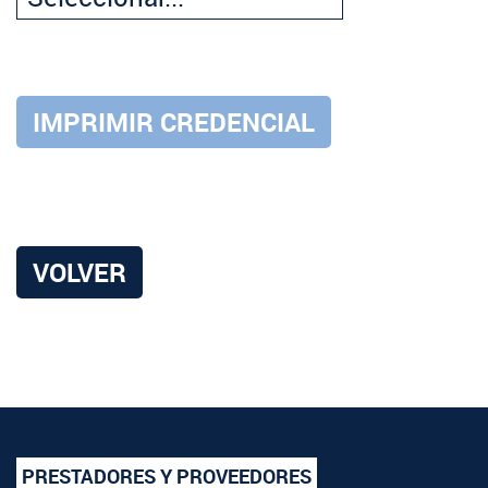
VOLVER
PRESTADORES Y PROVEEDORES