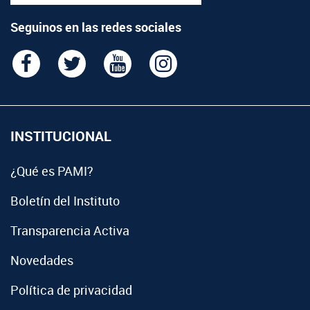
Seguinos en las redes sociales
INSTITUCIONAL
¿Qué es PAMI?
Boletín del Instituto
Transparencia Activa
Novedades
Política de privacidad