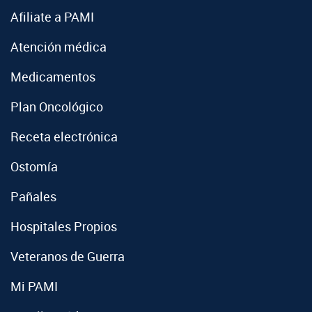
Afiliate a PAMI
Atención médica
Medicamentos
Plan Oncológico
Receta electrónica
Ostomía
Pañales
Hospitales Propios
Veteranos de Guerra
Mi PAMI