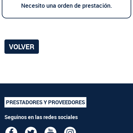
Necesito una orden de prestación.
VOLVER
PRESTADORES Y PROVEEDORES
Seguinos en las redes sociales