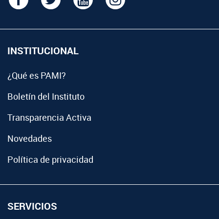
INSTITUCIONAL
¿Qué es PAMI?
Boletín del Instituto
Transparencia Activa
Novedades
Política de privacidad
SERVICIOS