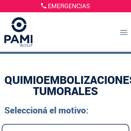
QUIMIOEMBOLIZACIONE
TUMORALES
Seleccioná el motivo: