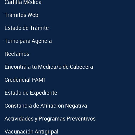
Cartilla Médica
Trámites Web
Estado de Trámite
Turno para Agencia
Reclamos
Encontrá a tu Médica/o de Cabecera
Credencial PAMI
Estado de Expediente
Constancia de Afiliación Negativa
Actividades y Programas Preventivos
Vacunación Antigripal