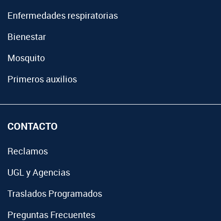
Enfermedades respiratorias
Bienestar
Mosquito
Primeros auxilios
CONTACTO
Reclamos
UGL y Agencias
Traslados Programados
Preguntas Frecuentes