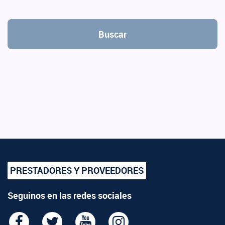
Buscar
PRESTADORES Y PROVEEDORES
Seguinos en las redes sociales