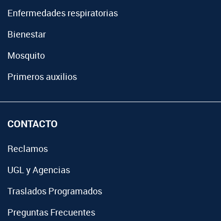
Enfermedades respiratorias
Bienestar
Mosquito
Primeros auxilios
CONTACTO
Reclamos
UGL y Agencias
Traslados Programados
Preguntas Frecuentes