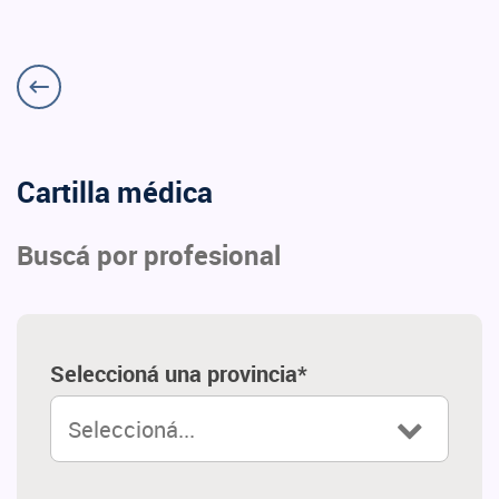
Cartilla médica
Buscá por profesional
Seleccioná una provincia*
Seleccioná...