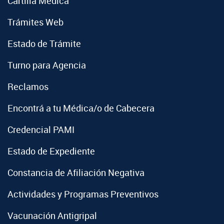
Cartilla Médica
Trámites Web
Estado de Trámite
Turno para Agencia
Reclamos
Encontrá a tu Médica/o de Cabecera
Credencial PAMI
Estado de Expediente
Constancia de Afiliación Negativa
Actividades y Programas Preventivos
Vacunación Antigripal