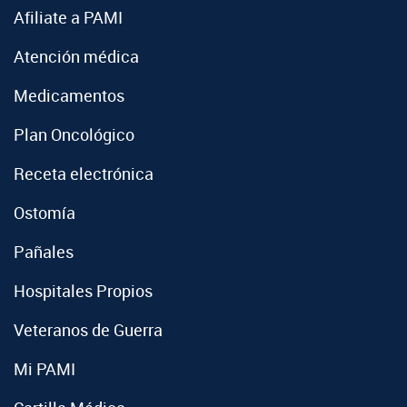
Afiliate a PAMI
Atención médica
Medicamentos
Plan Oncológico
Receta electrónica
Ostomía
Pañales
Hospitales Propios
Veteranos de Guerra
Mi PAMI