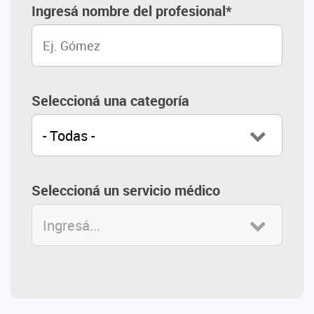
Ingresá nombre del profesional*
Seleccioná una categoría
- Todas -
Seleccioná un servicio médico
Ingresá...