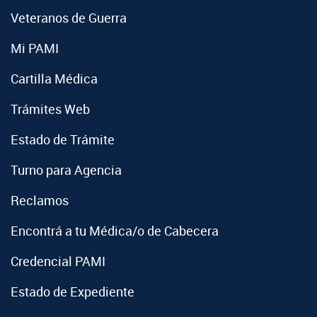
Veteranos de Guerra
Mi PAMI
Cartilla Médica
Trámites Web
Estado de Trámite
Turno para Agencia
Reclamos
Encontrá a tu Médica/o de Cabecera
Credencial PAMI
Estado de Expediente