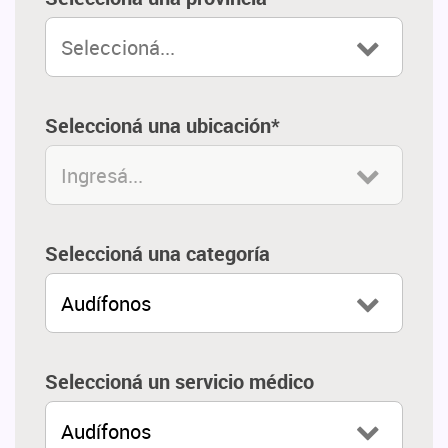
Seleccioná...
Seleccioná una ubicación*
Ingresá...
Seleccioná una categoría
Audífonos
Seleccioná un servicio médico
Audífonos