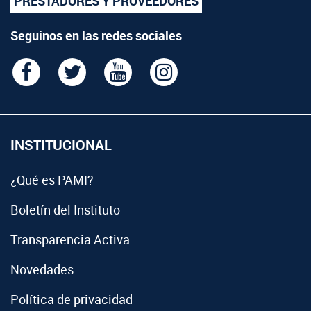
PRESTADORES Y PROVEEDORES
Seguinos en las redes sociales
INSTITUCIONAL
¿Qué es PAMI?
Boletín del Instituto
Transparencia Activa
Novedades
Política de privacidad