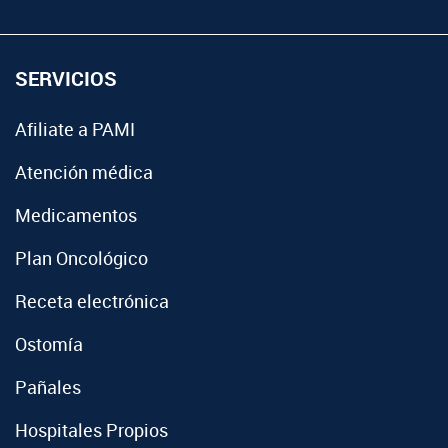
SERVICIOS
Afiliate a PAMI
Atención médica
Medicamentos
Plan Oncológico
Receta electrónica
Ostomía
Pañales
Hospitales Propios