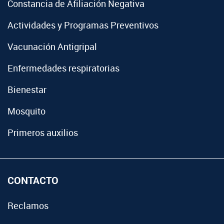
Constancia de Afiliación Negativa
Actividades y Programas Preventivos
Vacunación Antigripal
Enfermedades respiratorias
Bienestar
Mosquito
Primeros auxilios
CONTACTO
Reclamos