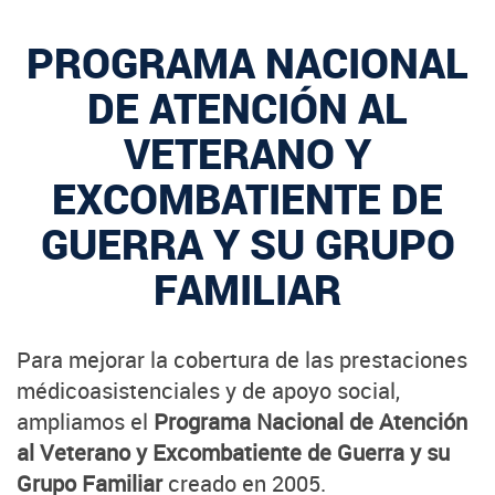
PROGRAMA NACIONAL
DE ATENCIÓN AL
VETERANO Y
EXCOMBATIENTE DE
GUERRA Y SU GRUPO
FAMILIAR
Para mejorar la cobertura de las prestaciones
médicoasistenciales y de apoyo social,
ampliamos el
Programa Nacional de Atención
al Veterano y Excombatiente de Guerra y su
Grupo Familiar
creado en 2005.