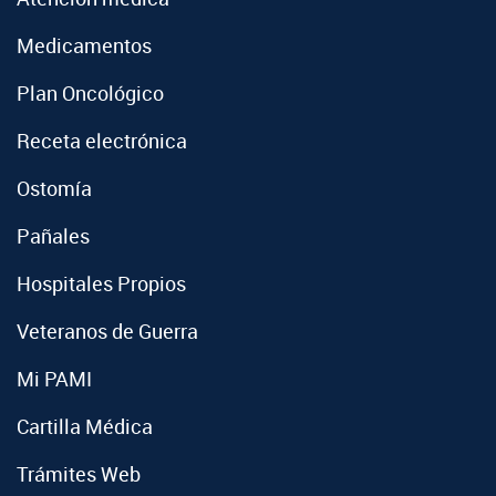
Medicamentos
Plan Oncológico
Receta electrónica
Ostomía
Pañales
Hospitales Propios
Veteranos de Guerra
Mi PAMI
Cartilla Médica
Trámites Web