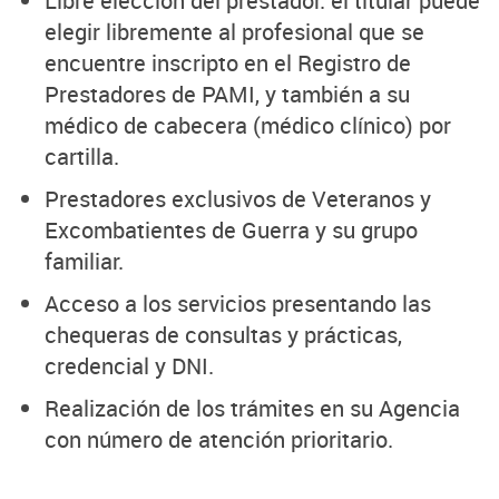
Libre elección del prestador: el titular puede
elegir libremente al profesional que se
encuentre inscripto en el Registro de
Prestadores de PAMI, y también a su
médico de cabecera (médico clínico) por
cartilla.
Prestadores exclusivos de Veteranos y
Excombatientes de Guerra y su grupo
familiar.
Acceso a los servicios presentando las
chequeras de consultas y prácticas,
credencial y DNI.
Realización de los trámites en su Agencia
con número de atención prioritario.