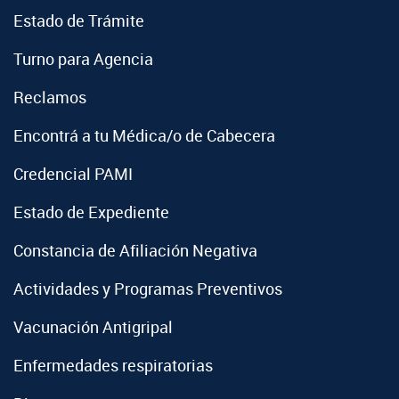
Estado de Trámite
Turno para Agencia
Reclamos
Encontrá a tu Médica/o de Cabecera
Credencial PAMI
Estado de Expediente
Constancia de Afiliación Negativa
Actividades y Programas Preventivos
Vacunación Antigripal
Enfermedades respiratorias