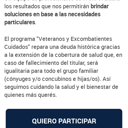
los resultados que nos permitirán
brindar
soluciones en base a las necesidades
particulares
.
El programa "Veteranos y Excombatientes
Cuidados" repara una deuda histórica gracias
a la extensión de la cobertura de salud que, en
caso de fallecimiento del titular, será
igualitaria para todo el grupo familiar
(cónyuges y/o concubinos e hijas/os). Así
seguimos cuidando la salud y el bienestar de
quienes más querés.
QUIERO PARTICIPAR