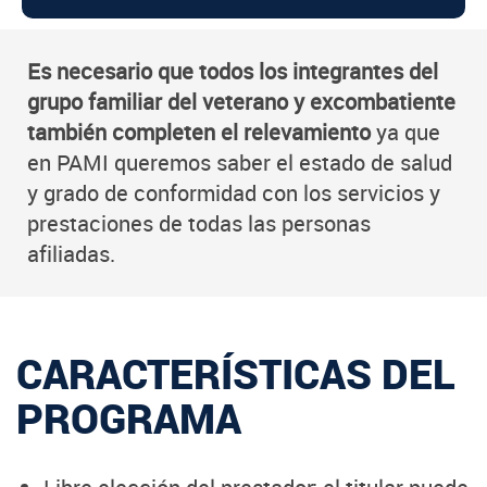
Es necesario que todos los integrantes del
grupo familiar del veterano y excombatiente
también completen el relevamiento
ya que
en PAMI queremos saber el estado de salud
y grado de conformidad con los servicios y
prestaciones de todas las personas
afiliadas.
CARACTERÍSTICAS DEL
PROGRAMA