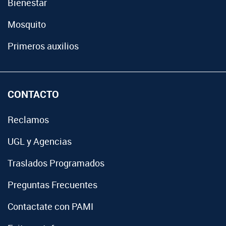
Bienestar
Mosquito
Primeros auxilios
CONTACTO
Reclamos
UGL y Agencias
Traslados Programados
Preguntas Frecuentes
Contactate con PAMI