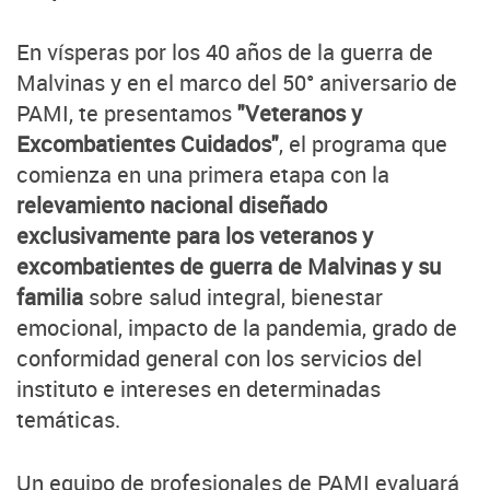
En vísperas por los 40 años de la guerra de
Malvinas y en el marco del 50° aniversario de
PAMI, te presentamos
"Veteranos y
Excombatientes Cuidados"
, el programa que
comienza en una primera etapa con la
relevamiento nacional diseñado
exclusivamente para los veteranos y
excombatientes de guerra de Malvinas y su
familia
sobre salud integral, bienestar
emocional, impacto de la pandemia, grado de
conformidad general con los servicios del
instituto e intereses en determinadas
temáticas.
Un equipo de profesionales de PAMI evaluará