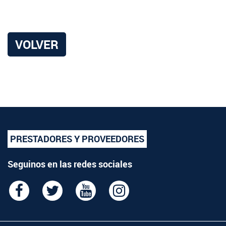
VOLVER
PRESTADORES Y PROVEEDORES
Seguinos en las redes sociales