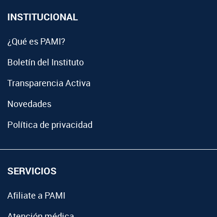
INSTITUCIONAL
¿Qué es PAMI?
Boletín del Instituto
Transparencia Activa
Novedades
Política de privacidad
SERVICIOS
Afiliate a PAMI
Atención médica