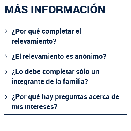
MÁS INFORMACIÓN
¿Por qué completar el
relevamiento?
¿El relevamiento es anónimo?
¿Lo debe completar sólo un
integrante de la familia?
¿Por qué hay preguntas acerca de
mis intereses?