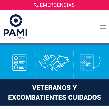
VETERANOS Y
EXCOMBATIENTES CUIDADOS