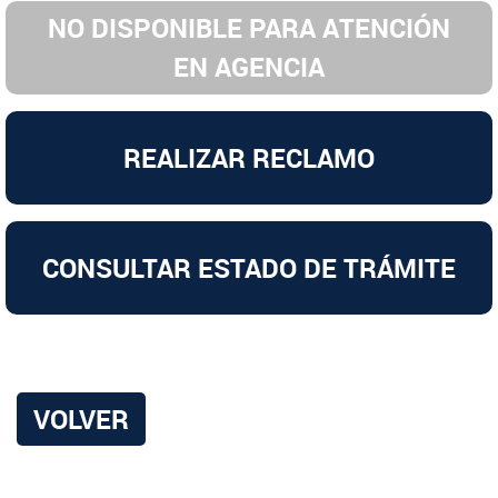
NO DISPONIBLE PARA ATENCIÓN
EN AGENCIA
REALIZAR RECLAMO
CONSULTAR ESTADO DE TRÁMITE
VOLVER