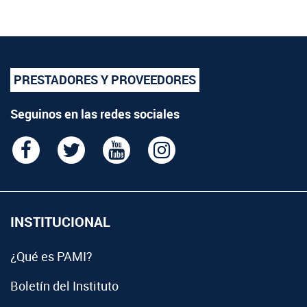
PRESTADORES Y PROVEEDORES
Seguinos en las redes sociales
INSTITUCIONAL
¿Qué es PAMI?
Boletín del Instituto