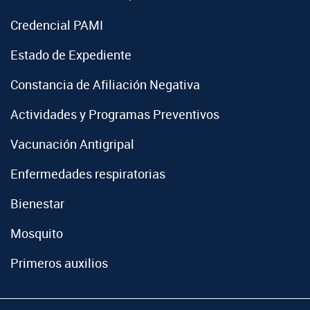
Credencial PAMI
Estado de Expediente
Constancia de Afiliación Negativa
Actividades y Programas Preventivos
Vacunación Antigripal
Enfermedades respiratorias
Bienestar
Mosquito
Primeros auxilios