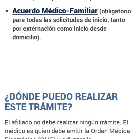
Acuerdo Médico-Familiar
(obligatorio
para todas las solicitudes de inicio, tanto
por externación como inicio desde
domicilio).
¿DÓNDE PUEDO REALIZAR
ESTE TRÁMITE?
El afiliado no debe realizar ningún trámite. El
médico es quien debe emitir la Orden Médica