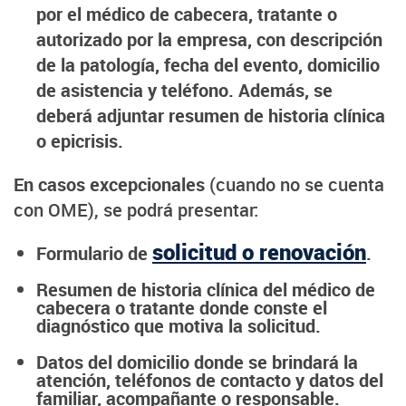
por el médico de cabecera, tratante o
autorizado por la empresa, con descripción
de la patología, fecha del evento, domicilio
de asistencia y teléfono. Además, se
deberá adjuntar resumen de historia clínica
o epicrisis.
En casos excepcionales
(cuando no se cuenta
con OME), se podrá presentar:
solicitud o renovación
Formulario de
.
Resumen de historia clínica del médico de
cabecera o tratante donde conste el
diagnóstico que motiva la solicitud.
Datos del domicilio donde se brindará la
atención, teléfonos de contacto y datos del
familiar, acompañante o responsable.