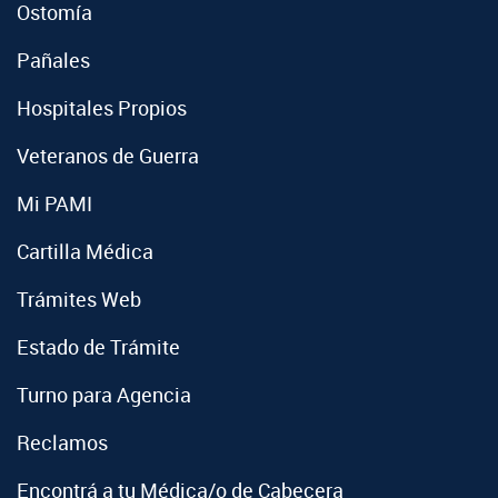
Ostomía
Pañales
Hospitales Propios
Veteranos de Guerra
Mi PAMI
Cartilla Médica
Trámites Web
Estado de Trámite
Turno para Agencia
Reclamos
Encontrá a tu Médica/o de Cabecera