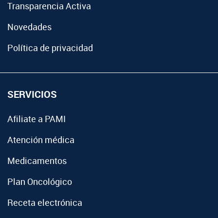
Transparencia Activa
Novedades
Política de privacidad
SERVICIOS
Afiliate a PAMI
Atención médica
Medicamentos
Plan Oncológico
Receta electrónica