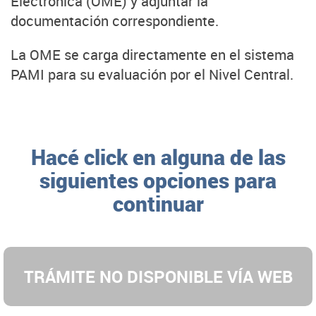
Electrónica (OME) y adjuntar la
documentación correspondiente.
La OME se carga directamente en el sistema
PAMI para su evaluación por el Nivel Central.
Hacé click en alguna de las
siguientes opciones para
continuar
TRÁMITE NO DISPONIBLE VÍA WEB