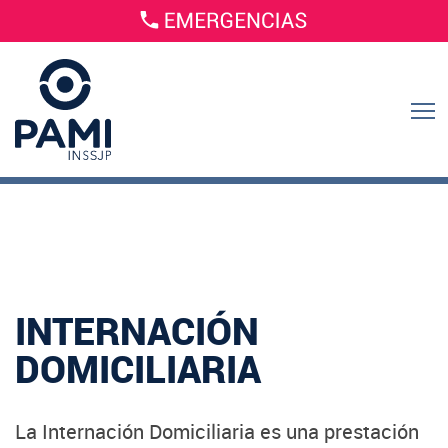
INTERNACIÓN
DOMICILIARIA
La Internación Domiciliaria es una prestación