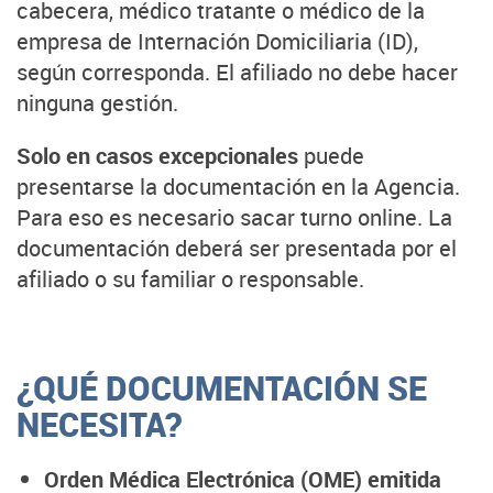
cabecera, médico tratante o médico de la
empresa de Internación Domiciliaria (ID),
según corresponda. El afiliado no debe hacer
ninguna gestión.
Solo en casos excepcionales
puede
presentarse la documentación en la Agencia.
Para eso es necesario sacar turno online. La
documentación deberá ser presentada por el
afiliado o su familiar o responsable.
¿QUÉ DOCUMENTACIÓN SE
NECESITA?
Orden Médica Electrónica (OME) emitida