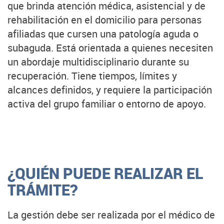
que brinda atención médica, asistencial y de
rehabilitación en el domicilio para personas
afiliadas que cursen una patología aguda o
subaguda. Está orientada a quienes necesiten
un abordaje multidisciplinario durante su
recuperación. Tiene tiempos, límites y
alcances definidos, y requiere la participación
activa del grupo familiar o entorno de apoyo.
¿QUIÉN PUEDE REALIZAR EL
TRÁMITE?
La gestión debe ser realizada por el médico de