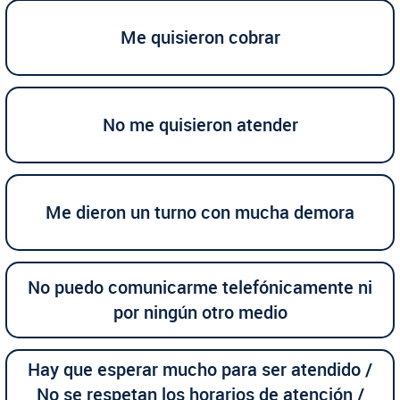
Me quisieron cobrar
No me quisieron atender
Me dieron un turno con mucha demora
No puedo comunicarme telefónicamente ni
por ningún otro medio
Hay que esperar mucho para ser atendido /
No se respetan los horarios de atención /