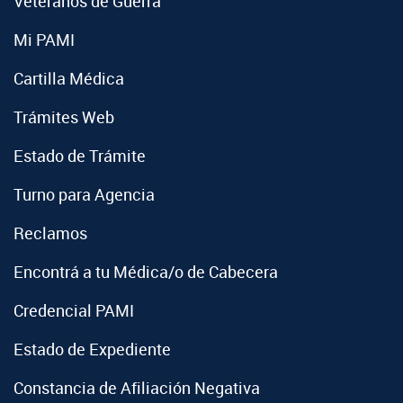
Veteranos de Guerra
Mi PAMI
Cartilla Médica
Trámites Web
Estado de Trámite
Turno para Agencia
Reclamos
Encontrá a tu Médica/o de Cabecera
Credencial PAMI
Estado de Expediente
Constancia de Afiliación Negativa