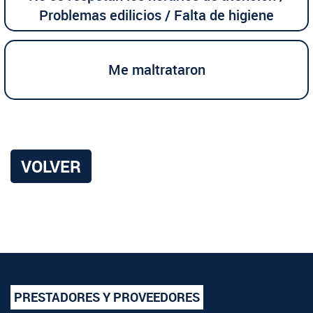
Problemas edilicios / Falta de higiene
Me maltrataron
VOLVER
PRESTADORES Y PROVEEDORES