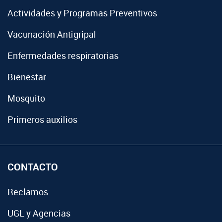
Actividades y Programas Preventivos
Vacunación Antigripal
Enfermedades respiratorias
Bienestar
Mosquito
Primeros auxilios
CONTACTO
Reclamos
UGL y Agencias