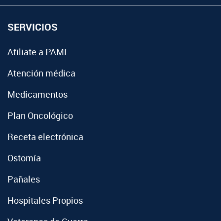
SERVICIOS
Afiliate a PAMI
Atención médica
Medicamentos
Plan Oncológico
Receta electrónica
Ostomía
Pañales
Hospitales Propios