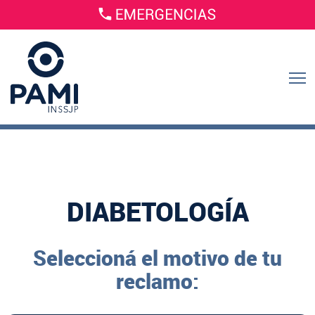
DIABETOLOGÍA
Seleccioná el motivo de tu
reclamo: