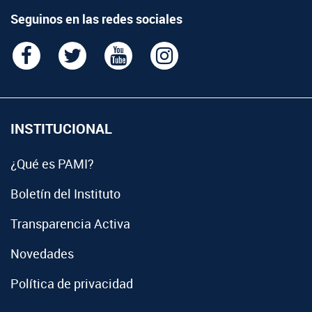
Seguinos en las redes sociales
INSTITUCIONAL
¿Qué es PAMI?
Boletín del Instituto
Transparencia Activa
Novedades
Política de privacidad