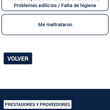
Problemas edilicios / Falta de higiene
Me maltrataron
VOLVER
PRESTADORES Y PROVEEDORES