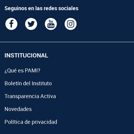
Seguinos en las redes sociales
INSTITUCIONAL
¿Qué es PAMI?
Boletín del Instituto
Transparencia Activa
Novedades
Política de privacidad