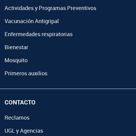
Actividades y Programas Preventivos
Vacunación Antigripal
Enfermedades respiratorias
Bienestar
Mosquito
Primeros auxilios
CONTACTO
Reclamos
UGL y Agencias