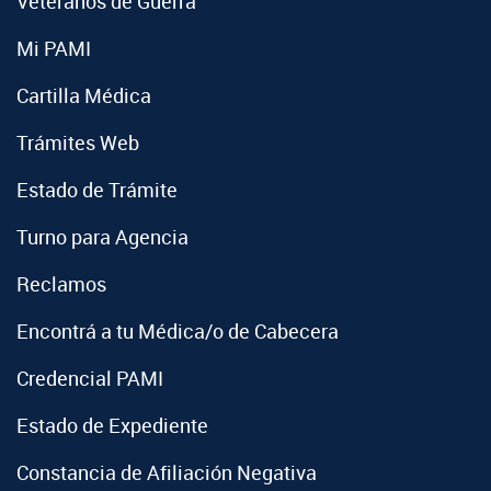
Veteranos de Guerra
Mi PAMI
Cartilla Médica
Trámites Web
Estado de Trámite
Turno para Agencia
Reclamos
Encontrá a tu Médica/o de Cabecera
Credencial PAMI
Estado de Expediente
Constancia de Afiliación Negativa