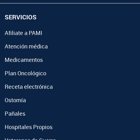
SERVICIOS
Afiliate a PAMI
Atención médica
Medicamentos
Plan Oncológico
Receta electrónica
Ostomía
Pañales
Hospitales Propios