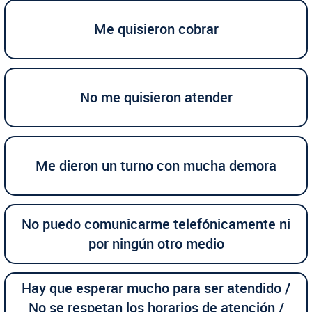
Me quisieron cobrar
No me quisieron atender
Me dieron un turno con mucha demora
No puedo comunicarme telefónicamente ni
por ningún otro medio
Hay que esperar mucho para ser atendido /
No se respetan los horarios de atención /