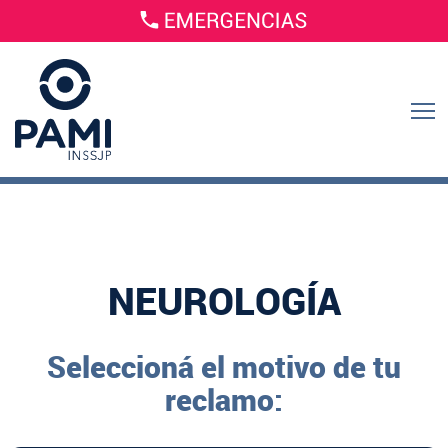
NEUROLOGÍA
Seleccioná el motivo de tu
reclamo: