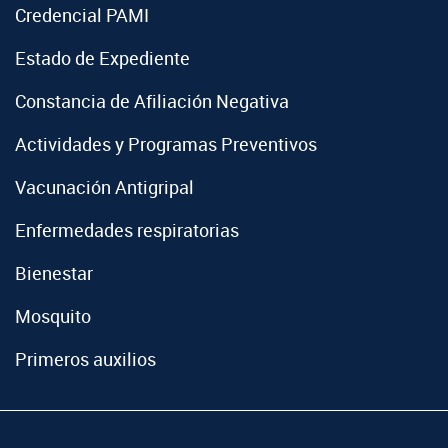
Credencial PAMI
Estado de Expediente
Constancia de Afiliación Negativa
Actividades y Programas Preventivos
Vacunación Antigripal
Enfermedades respiratorias
Bienestar
Mosquito
Primeros auxilios