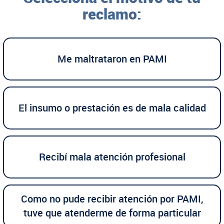
reclamo:
Me maltrataron en PAMI
El insumo o prestación es de mala calidad
Recibí mala atención profesional
Como no pude recibir atención por PAMI,
tuve que atenderme de forma particular