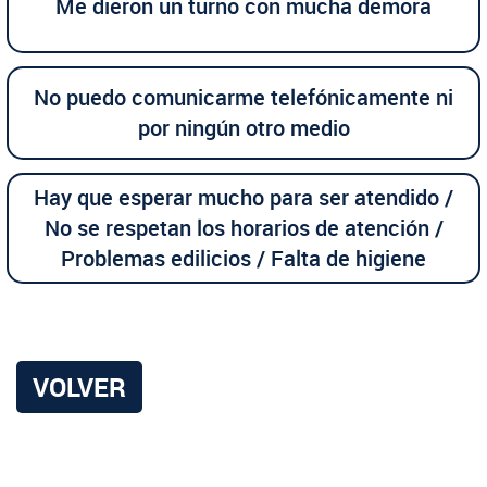
Me dieron un turno con mucha demora
No puedo comunicarme telefónicamente ni
por ningún otro medio
Hay que esperar mucho para ser atendido /
No se respetan los horarios de atención /
Problemas edilicios / Falta de higiene
VOLVER