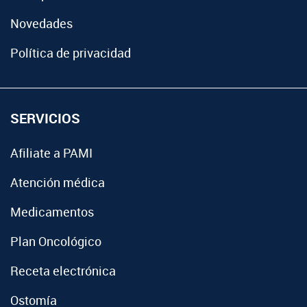
Novedades
Política de privacidad
SERVICIOS
Afiliate a PAMI
Atención médica
Medicamentos
Plan Oncológico
Receta electrónica
Ostomía