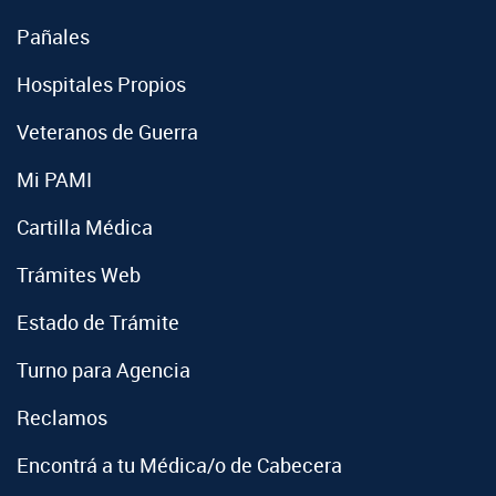
Pañales
Hospitales Propios
Veteranos de Guerra
Mi PAMI
Cartilla Médica
Trámites Web
Estado de Trámite
Turno para Agencia
Reclamos
Encontrá a tu Médica/o de Cabecera