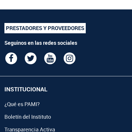
PRESTADORES Y PROVEEDORES
Seguinos en las redes sociales
INSTITUCIONAL
¿Qué es PAMI?
Boletín del Instituto
Transparencia Activa