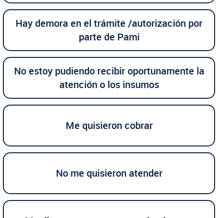
Hay demora en el trámite /autorización por
parte de Pami
No estoy pudiendo recibir oportunamente la
atención o los insumos
Me quisieron cobrar
No me quisieron atender