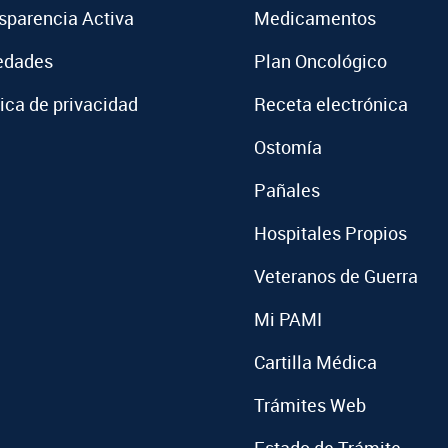
sparencia Activa
Medicamentos
edades
Plan Oncológico
tica de privacidad
Receta electrónica
Ostomía
Pañales
Hospitales Propios
Veteranos de Guerra
Mi PAMI
Cartilla Médica
Trámites Web