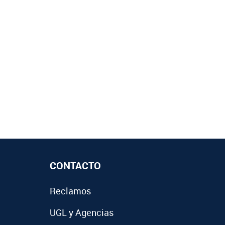
CONTACTO
Reclamos
UGL y Agencias