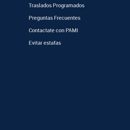
Traslados Programados
Preguntas Frecuentes
Contactate con PAMI
Evitar estafas