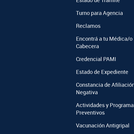
Estado de Trámite
Turno para Agencia
Reclamos
Encontrá a tu Médica/o
Cabecera
Credencial PAMI
Estado de Expediente
Constancia de Afiliació
Negativa
Actividades y Programa
Preventivos
Vacunación Antigripal