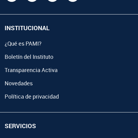
INSTITUCIONAL
¿Qué es PAMI?
Boletín del Instituto
Transparencia Activa
Novedades
Política de privacidad
SERVICIOS