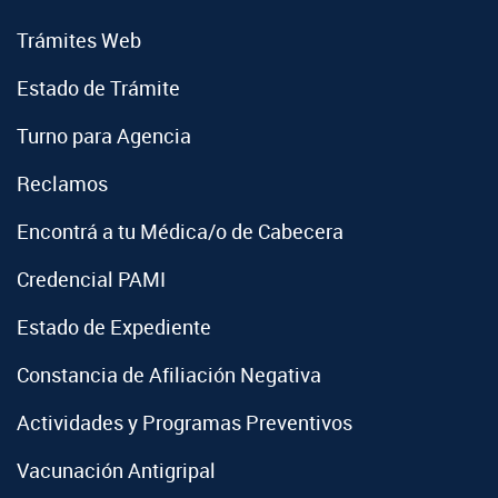
Trámites Web
Estado de Trámite
Turno para Agencia
Reclamos
Encontrá a tu Médica/o de Cabecera
Credencial PAMI
Estado de Expediente
Constancia de Afiliación Negativa
Actividades y Programas Preventivos
Vacunación Antigripal