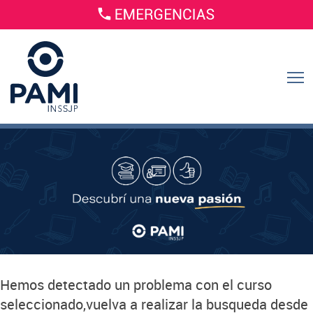
Hemos detectado un problema con el curso
seleccionado,vuelva a realizar la busqueda desde