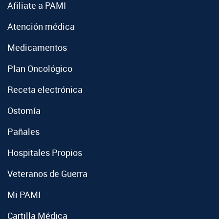
Afiliate a PAMI
Atención médica
Medicamentos
Plan Oncológico
Receta electrónica
Ostomía
Pañales
Hospitales Propios
Veteranos de Guerra
Mi PAMI
Cartilla Médica