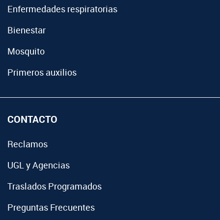
Enfermedades respiratorias
Bienestar
Mosquito
Primeros auxilios
CONTACTO
Reclamos
UGL y Agencias
Traslados Programados
Preguntas Frecuentes