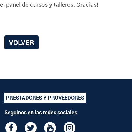
el panel de cursos y talleres. Gracias!
VOLVER
PRESTADORES Y PROVEEDORES
Seguinos en las redes sociales