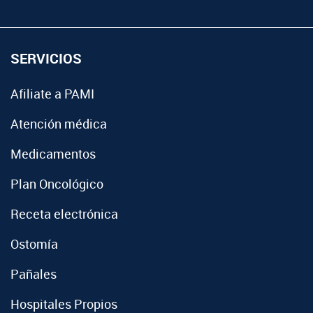
SERVICIOS
Afiliate a PAMI
Atención médica
Medicamentos
Plan Oncológico
Receta electrónica
Ostomía
Pañales
Hospitales Propios