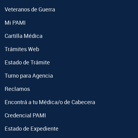
Veteranos de Guerra
Mi PAMI
Cartilla Médica
Trámites Web
Estado de Trámite
Turno para Agencia
Reclamos
Encontrá a tu Médica/o de Cabecera
Credencial PAMI
Estado de Expediente