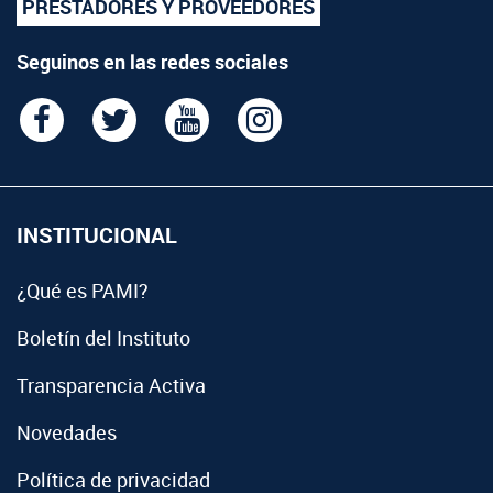
PRESTADORES Y PROVEEDORES
Seguinos en las redes sociales
INSTITUCIONAL
¿Qué es PAMI?
Boletín del Instituto
Transparencia Activa
Novedades
Política de privacidad