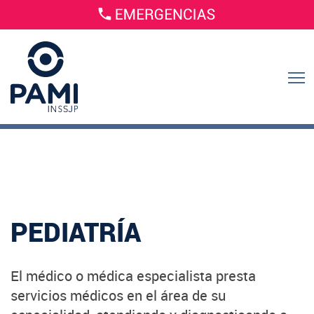
PEDIATRÍA
El médico o médica especialista presta
servicios médicos en el área de su