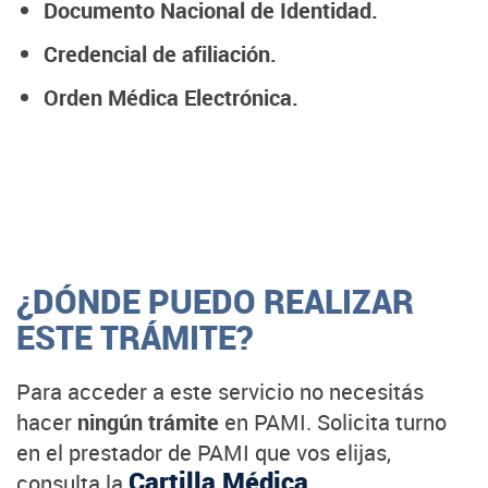
Documento Nacional de Identidad.
C
redencial de afiliación.
Orden Médica Electrónica.
¿DÓNDE PUEDO REALIZAR
ESTE TRÁMITE?
Para acceder a este servicio no necesitás
hacer
ningún trámite
en PAMI. Solicita turno
en el prestador de PAMI que vos elijas,
Cartilla Médica
consulta la