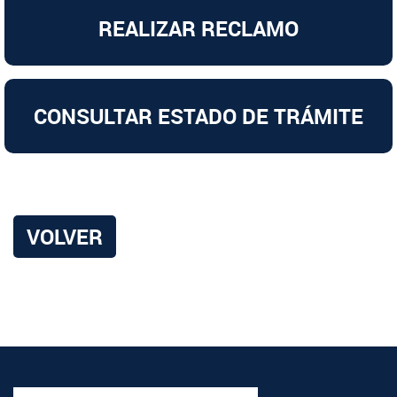
REALIZAR RECLAMO
CONSULTAR ESTADO DE TRÁMITE
VOLVER