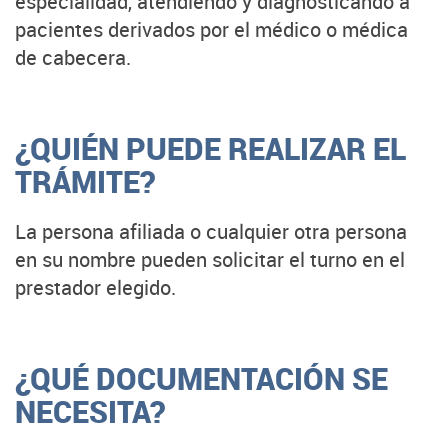
especialidad, atendiendo y diagnosticando a
pacientes derivados por el médico o médica
de cabecera.
¿QUIÉN PUEDE REALIZAR EL
TRÁMITE?
La persona afiliada o cualquier otra persona
en su nombre pueden solicitar el turno en el
prestador elegido.
¿QUÉ DOCUMENTACIÓN SE
NECESITA?