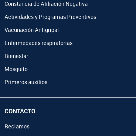
Constancia de Afiliación Negativa
Actividades y Programas Preventivos
Vacunación Antigripal
Enfermedades respiratorias
Bienestar
Mosquito
Primeros auxilios
CONTACTO
Reclamos