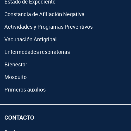
Estado de Expediente
Constancia de Afiliación Negativa
Actividades y Programas Preventivos
Vacunación Antigripal
Enfermedades respiratorias
Bienestar
Mosquito
Primeros auxilios
CONTACTO