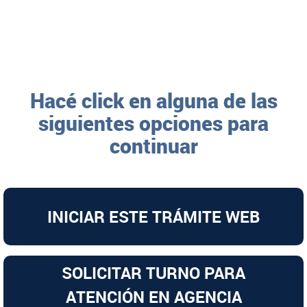
Hacé click en alguna de las
siguientes opciones para
continuar
INICIAR ESTE TRÁMITE WEB