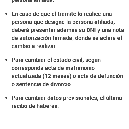
En caso de que el trámite lo realice una
persona que designe la persona afiliada,
deberá presentar además su DNI y una nota
de autorización firmada, donde se aclare el
cambio a realizar.
Para cambiar el estado civil, según
corresponda acta de matrimonio
actualizada (12 meses) o acta de defunción
o sentencia de divorcio.
Para cambiar datos previsionales, el ùltimo
recibo de haberes.