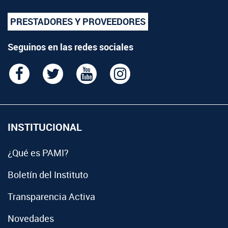
PRESTADORES Y PROVEEDORES
Seguinos en las redes sociales
INSTITUCIONAL
¿Qué es PAMI?
Boletín del Instituto
Transparencia Activa
Novedades