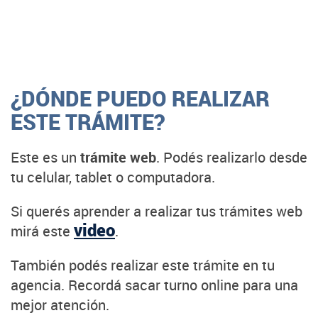
¿DÓNDE PUEDO REALIZAR
ESTE TRÁMITE?
Este es un
trámite web
. Podés realizarlo desde
tu celular, tablet o computadora.
Si querés aprender a realizar tus trámites web
video
mirá este
.
También podés realizar este trámite en tu
agencia. Recordá sacar turno online para una
mejor atención.