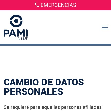
CAMBIO DE DATOS
PERSONALES
Se requiere para aquellas personas afiliadas