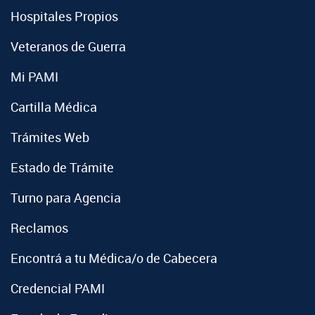
Hospitales Propios
Veteranos de Guerra
Mi PAMI
Cartilla Médica
Trámites Web
Estado de Trámite
Turno para Agencia
Reclamos
Encontrá a tu Médica/o de Cabecera
Credencial PAMI