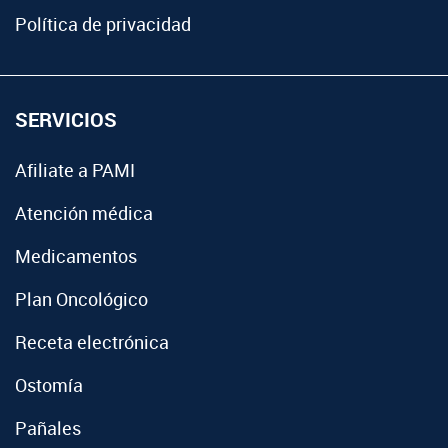
Política de privacidad
SERVICIOS
Afiliate a PAMI
Atención médica
Medicamentos
Plan Oncológico
Receta electrónica
Ostomía
Pañales