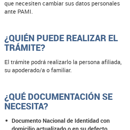
que necesiten cambiar sus datos personales
ante PAMI.
¿QUIÉN PUEDE REALIZAR EL
TRÁMITE?
El trámite podrá realizarlo la persona afiliada,
su apoderado/a o familiar.
¿QUÉ DOCUMENTACIÓN SE
NECESITA?
Documento Nacional de Identidad con
domicilio actualizado o en su defecto,