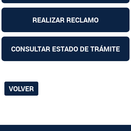
REALIZAR RECLAMO
CONSULTAR ESTADO DE TRÁMITE
VOLVER