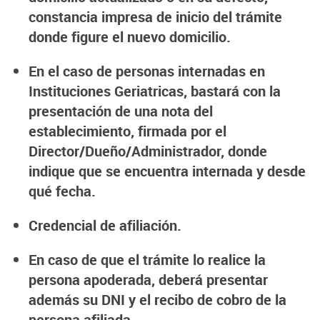
constancia impresa de inicio del trámite
donde figure el nuevo domicilio.
En el caso de personas internadas en
Instituciones Geriatricas, bastará con la
presentación de una nota del
establecimiento, firmada por el
Director
/
Dueño/Administrador, donde
indique que se encuentra internada y desde
qué fecha.
Credencial de afiliación.
En caso de que el trámite lo realice la
persona apoderada, deberá presentar
además su DNI y el recibo de cobro de la
persona afiliada.