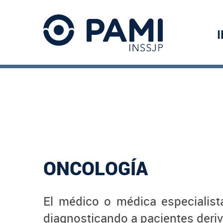
ONCOLOGÍA
El médico o médica especialist
diagnosticando a pacientes deri