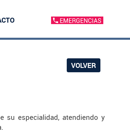
ACTO
VOLVER
e su especialidad, atendiendo y
.