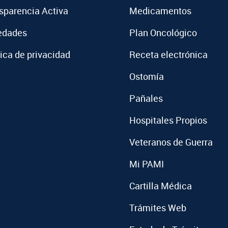
sparencia Activa
Medicamentos
edades
Plan Oncológico
tica de privacidad
Receta electrónica
Ostomía
Pañales
Hospitales Propios
Veteranos de Guerra
Mi PAMI
Cartilla Médica
Trámites Web