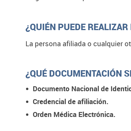
¿QUIÉN PUEDE REALIZAR 
La persona afiliada o cualquier o
¿QUÉ DOCUMENTACIÓN SE
Documento Nacional de Identi
C
redencial de afiliación.
Orden Médica Electrónica.