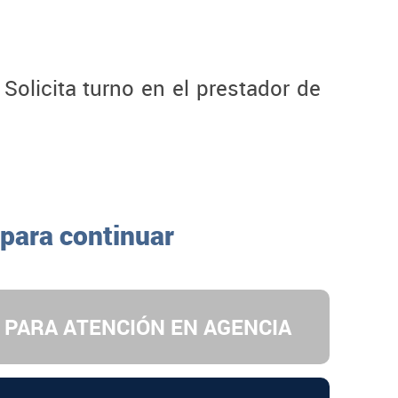
Solicita turno en el prestador de
 para continuar
 PARA ATENCIÓN EN AGENCIA