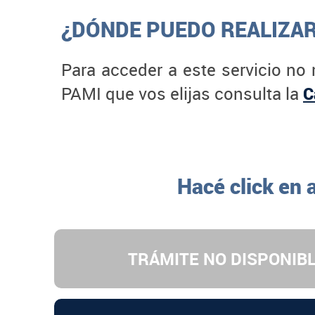
¿DÓNDE PUEDO REALIZAR
Para acceder a este servicio no
PAMI que vos elijas consulta la
C
Hacé click en 
TRÁMITE NO DISPONIBL