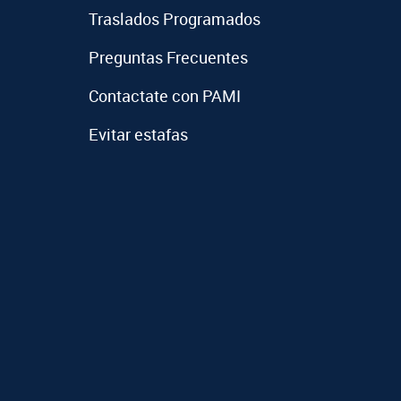
Traslados Programados
Preguntas Frecuentes
Contactate con PAMI
Evitar estafas