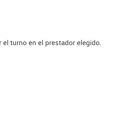
el turno en el prestador elegido.