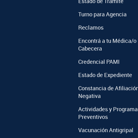
Estado de Trámite
Turno para Agencia
Reclamos
Encontrá a tu Médica/o
Cabecera
Credencial PAMI
Estado de Expediente
Constancia de Afiliació
Negativa
Actividades y Programa
Preventivos
Vacunación Antigripal