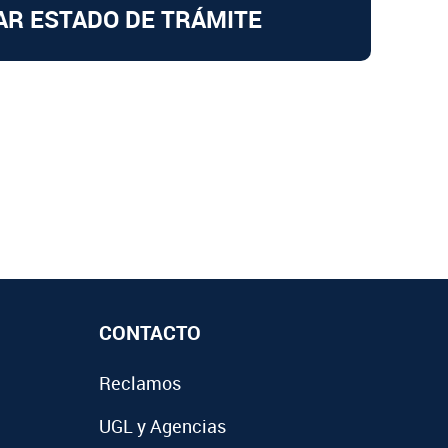
AR ESTADO DE TRÁMITE
CONTACTO
Reclamos
UGL y Agencias