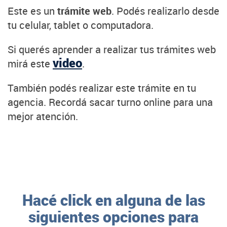
Este es un
trámite web
. Podés realizarlo desde
tu celular, tablet o computadora.
Si querés aprender a realizar tus trámites web
video
mirá este
.
También podés realizar este trámite en tu
agencia. Recordá sacar turno online para una
mejor atención.
Hacé click en alguna de las
siguientes opciones para