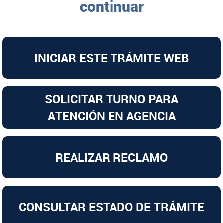
continuar
INICIAR ESTE TRÁMITE WEB
REALIZAR RECLAMO
CONSULTAR ESTADO DE TRÁMITE