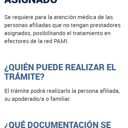
Se requiere para la atención médica de las
personas afiliadas que no tengan prestadores
asignados, posibilitando el tratamiento en
efectores de la red PAMI.
¿QUIÉN PUEDE REALIZAR EL
TRÁMITE?
El trámite podrá realizarlo la persona afiliada,
su apoderado/a o familiar.
¿QUÉ DOCUMENTACIÓN SE