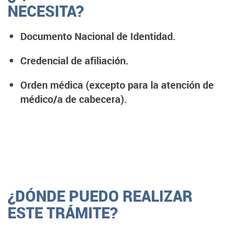
NECESITA?
Documento Nacional de Identidad.
Credencial de afiliación.
Orden médica (excepto para la atención de
médico/a de cabecera).
¿DÓNDE PUEDO REALIZAR
ESTE TRÁMITE?