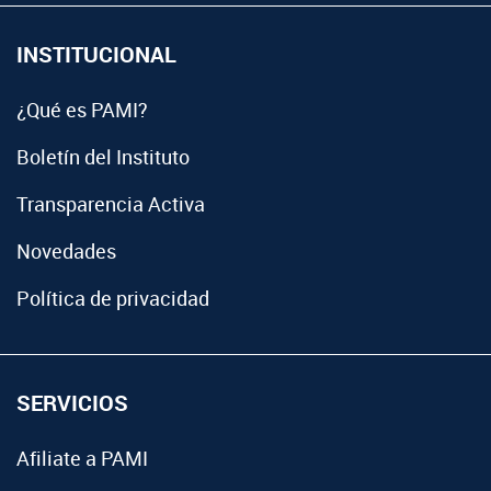
INSTITUCIONAL
¿Qué es PAMI?
Boletín del Instituto
Transparencia Activa
Novedades
Política de privacidad
SERVICIOS
Afiliate a PAMI