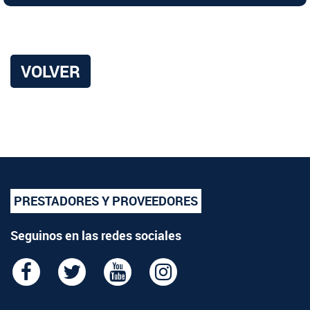
VOLVER
PRESTADORES Y PROVEEDORES
Seguinos en las redes sociales