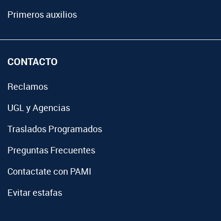
Primeros auxilios
CONTACTO
Reclamos
UGL y Agencias
Traslados Programados
Preguntas Frecuentes
Contactate con PAMI
Evitar estafas