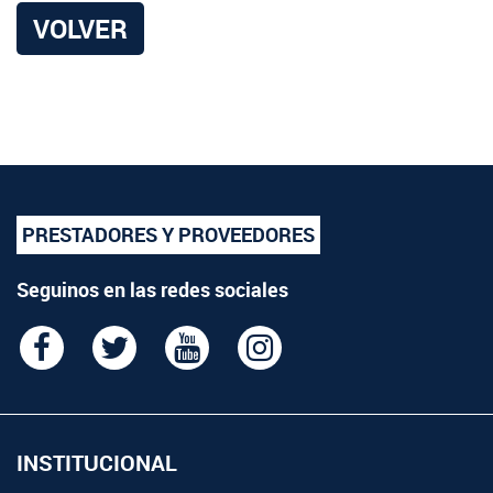
VOLVER
PRESTADORES Y PROVEEDORES
Seguinos en las redes sociales
INSTITUCIONAL