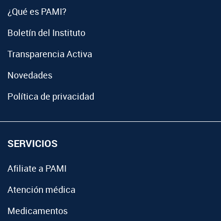
¿Qué es PAMI?
Boletín del Instituto
Transparencia Activa
Novedades
Política de privacidad
SERVICIOS
Afiliate a PAMI
Atención médica
Medicamentos