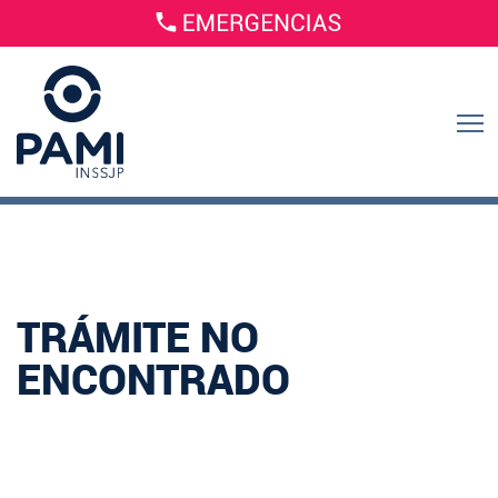
TRÁMITE NO
ENCONTRADO