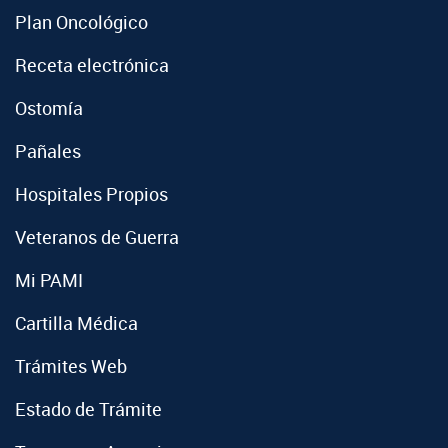
Plan Oncológico
Receta electrónica
Ostomía
Pañales
Hospitales Propios
Veteranos de Guerra
Mi PAMI
Cartilla Médica
Trámites Web
Estado de Trámite