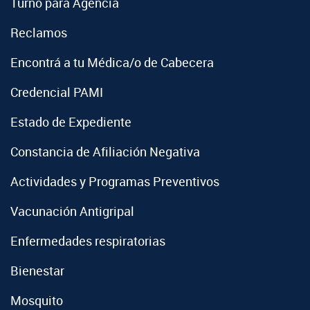
Turno para Agencia
Reclamos
Encontrá a tu Médica/o de Cabecera
Credencial PAMI
Estado de Expediente
Constancia de Afiliación Negativa
Actividades y Programas Preventivos
Vacunación Antigripal
Enfermedades respiratorias
Bienestar
Mosquito