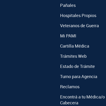
Pañales
Hospitales Propios
Veteranos de Guerra
Mi PAMI
Cartilla Médica
Trámites Web
Estado de Trámite
Turno para Agencia
Reclamos
Encontrá a tu Médica/o
Cabecera