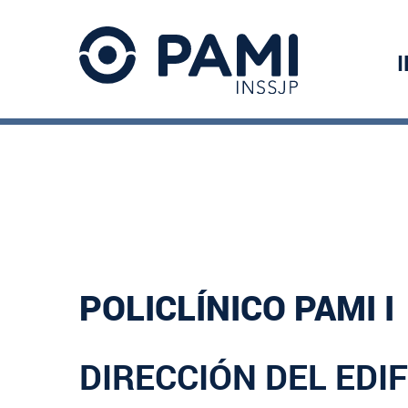
POLICLÍNICO PAMI I
DIRECCIÓN DEL EDIF