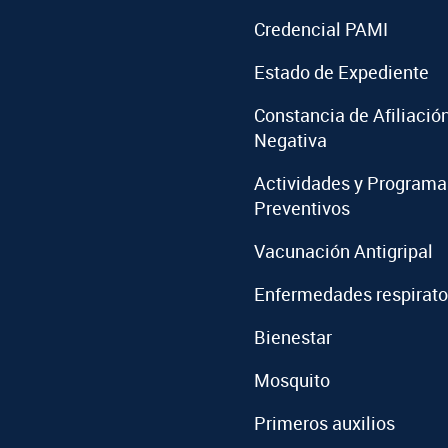
Credencial PAMI
Estado de Expediente
Constancia de Afiliació
Negativa
Actividades y Programa
Preventivos
Vacunación Antigripal
Enfermedades respirato
Bienestar
Mosquito
Primeros auxilios