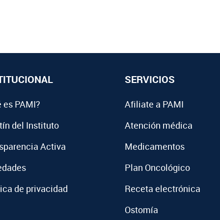
TITUCIONAL
SERVICIOS
 es PAMI?
Afiliate a PAMI
ín del Instituto
Atención médica
sparencia Activa
Medicamentos
edades
Plan Oncológico
tica de privacidad
Receta electrónica
Ostomía