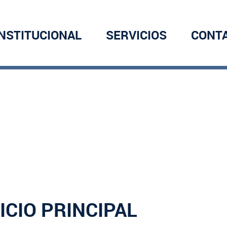
INSTITUCIONAL
SERVICIOS
CONT
ICIO PRINCIPAL