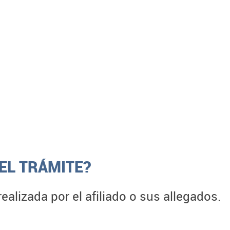
EL TRÁMITE?
ealizada por el afiliado o sus allegados.