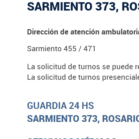
SARMIENTO 373, RO
Dirección de atención ambulato
Sarmiento 455 / 471
La solicitud de turnos se puede r
La solicitud de turnos presencia
GUARDIA 24 HS
SARMIENTO 373, ROSARIO