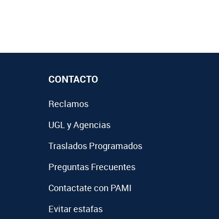
CONTACTO
Reclamos
UGL y Agencias
Traslados Programados
Preguntas Frecuentes
Contactate con PAMI
Evitar estafas