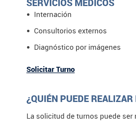
SERVICIOS MÉDICOS
Internación
Consultorios externos
Diagnóstico por imágenes
Solicitar Turno
¿QUIÉN PUEDE REALIZAR 
La solicitud de turnos puede ser r