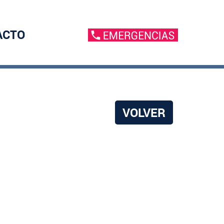
ACTO
VOLVER