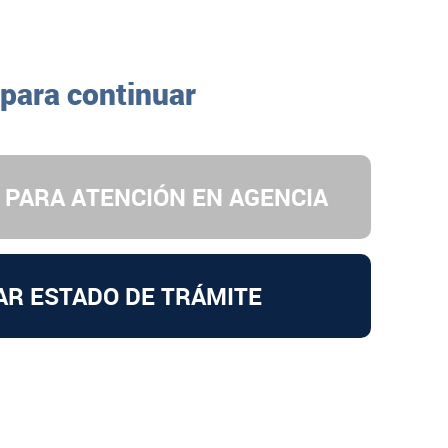
 para continuar
 PARA ATENCIÓN EN AGENCIA
AR ESTADO DE TRÁMITE