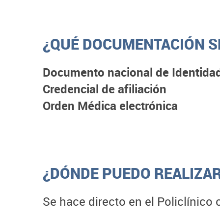
¿QUÉ DOCUMENTACIÓN SE
Documento nacional de Identida
Credencial de afiliación
Orden Médica electrónica
¿DÓNDE PUEDO REALIZAR
Se hace directo en el Policlínico 