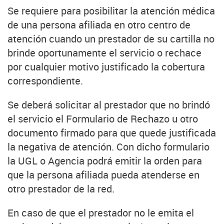
Se requiere para posibilitar la atención médica
de una persona afiliada en otro centro de
atención cuando un prestador de su cartilla no
brinde oportunamente el servicio o rechace
por cualquier motivo justificado la cobertura
correspondiente.
Se deberá solicitar al prestador que no brindó
el servicio el Formulario de Rechazo u otro
documento firmado para que quede justificada
la negativa de atención. Con dicho formulario
la UGL o Agencia podrá emitir la orden para
que la persona afiliada pueda atenderse en
otro prestador de la red.
En caso de que el prestador no le emita el