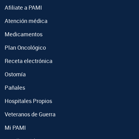
Afiliate a PAMI
Atención médica
Medicamentos
Plan Oncológico
Receta electrónica
Ostomía
Pañales
Hospitales Propios
Veteranos de Guerra
Mi PAMI