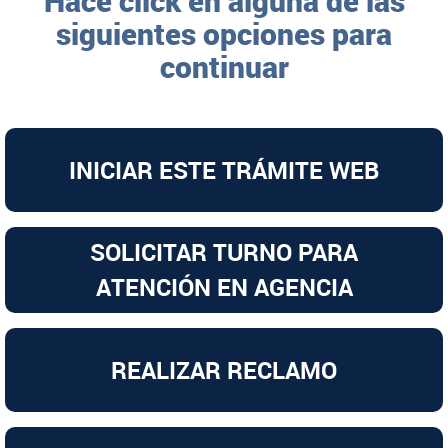
Hacé click en alguna de las
siguientes opciones para
continuar
INICIAR ESTE TRÁMITE WEB
REALIZAR RECLAMO