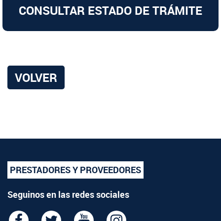
CONSULTAR ESTADO DE TRÁMITE
VOLVER
PRESTADORES Y PROVEEDORES
Seguinos en las redes sociales