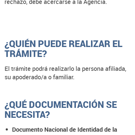
rechazo, debe acercarse a la Agencia.
¿QUIÉN PUEDE REALIZAR EL
TRÁMITE?
El trámite podrá realizarlo la persona afiliada,
su apoderado/a o familiar.
¿QUÉ DOCUMENTACIÓN SE
NECESITA?
Documento Nacional de Identidad de la