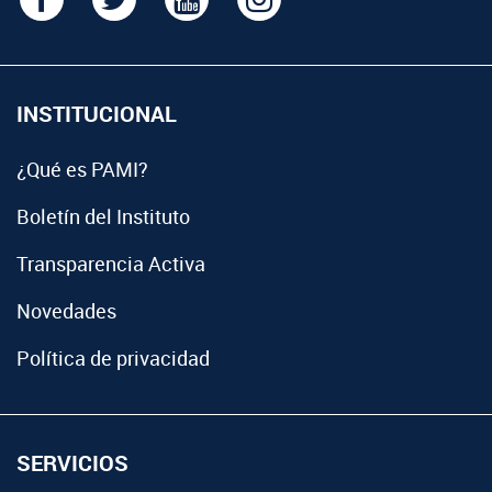
INSTITUCIONAL
¿Qué es PAMI?
Boletín del Instituto
Transparencia Activa
Novedades
Política de privacidad
SERVICIOS