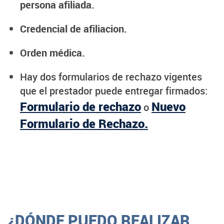
persona afiliada.
Credencial de afiliacion.
Orden médica.
Hay dos formularios de rechazo vigentes
que el prestador puede entregar firmados:
Formulario de rechazo
Nuevo
o
Formulario de Rechazo.
¿DÓNDE PUEDO REALIZAR