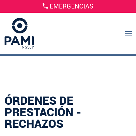
ÓRDENES DE
PRESTACIÓN -
RECHAZOS