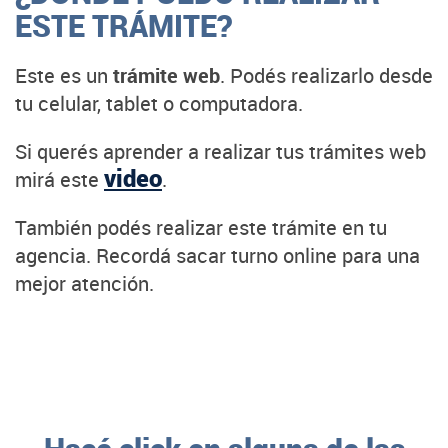
ESTE TRÁMITE?
Este es un
trámite web
. Podés realizarlo desde
tu celular, tablet o computadora.
Si querés aprender a realizar tus trámites web
video
mirá este
.
También podés realizar este trámite en tu
agencia. Recordá sacar turno online para una
mejor atención.