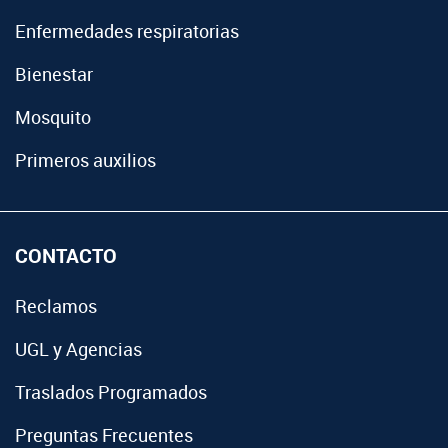
Enfermedades respiratorias
Bienestar
Mosquito
Primeros auxilios
CONTACTO
Reclamos
UGL y Agencias
Traslados Programados
Preguntas Frecuentes