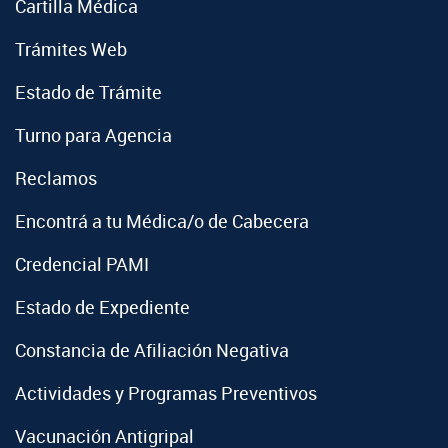
Cartilla Médica
Trámites Web
Estado de Trámite
Turno para Agencia
Reclamos
Encontrá a tu Médica/o de Cabecera
Credencial PAMI
Estado de Expediente
Constancia de Afiliación Negativa
Actividades y Programas Preventivos
Vacunación Antigripal