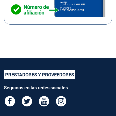
PRESTADORES Y PROVEEDORES
Seguinos en las redes sociales