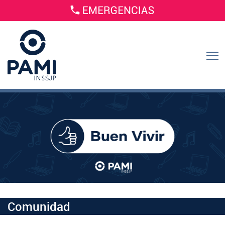
Comunidad