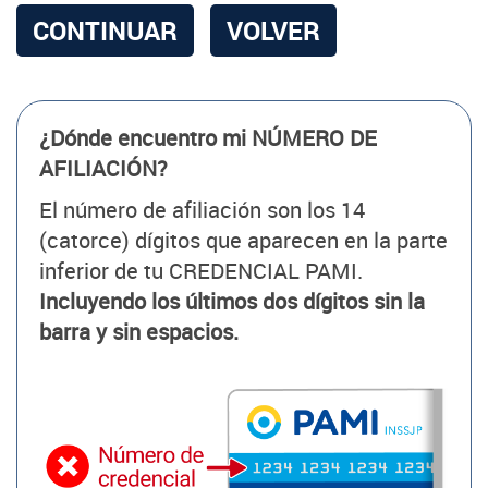
CONTINUAR
VOLVER
¿Dónde encuentro mi NÚMERO DE
AFILIACIÓN?
El número de afiliación son los 14
(catorce) dígitos que aparecen en la parte
inferior de tu CREDENCIAL PAMI.
Incluyendo los últimos dos dígitos sin la
barra y sin espacios.