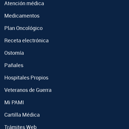
Atención médica
Medicamentos
Plan Oncológico
Receta electrónica
Ostomía
Pañales
Hospitales Propios
Veteranos de Guerra
Mi PAMI
Cartilla Médica
Trámites Web