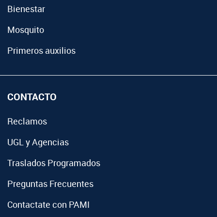
Bienestar
Mosquito
Primeros auxilios
CONTACTO
Reclamos
UGL y Agencias
Traslados Programados
Preguntas Frecuentes
Contactate con PAMI