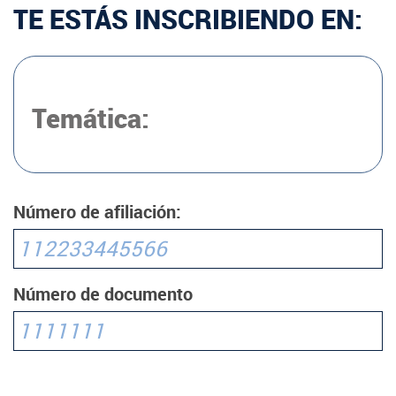
TE ESTÁS INSCRIBIENDO EN:
Temática:
Número de afiliación:
Número de documento