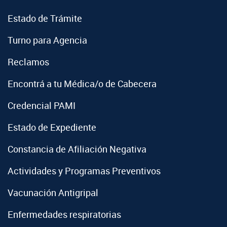
Estado de Trámite
Turno para Agencia
Reclamos
Encontrá a tu Médica/o de Cabecera
Credencial PAMI
Estado de Expediente
Constancia de Afiliación Negativa
Actividades y Programas Preventivos
Vacunación Antigripal
Enfermedades respiratorias