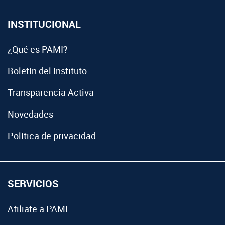
INSTITUCIONAL
¿Qué es PAMI?
Boletín del Instituto
Transparencia Activa
Novedades
Política de privacidad
SERVICIOS
Afiliate a PAMI